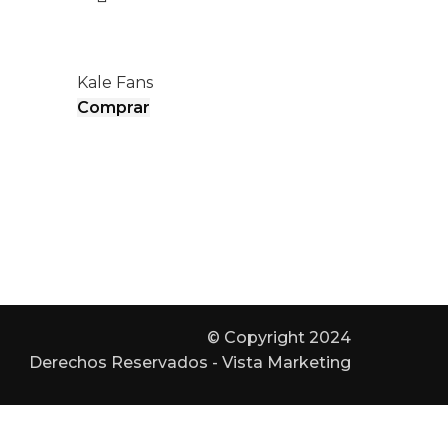
EURUS III
Kale Fans
Comprar
© Copyright 2024
Derechos Reservados - Vista Marketing