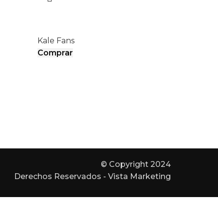
BOREAS II
Kale Fans
Comprar
© Copyright 2024
Derechos Reservados - Vista Marketing