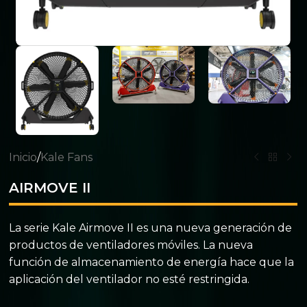
Inicio
/
Kale Fans
AIRMOVE II
La serie Kale Airmove II es una nueva generación de
productos de ventiladores móviles. La nueva
función de almacenamiento de energía hace que la
aplicación del ventilador no esté restringida.