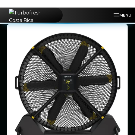
Skip to navigation
Skip to main content
MENU