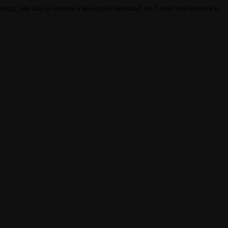
 carpa, una sala de eventos o un espacio industrial, en TurboFresh tenemos la