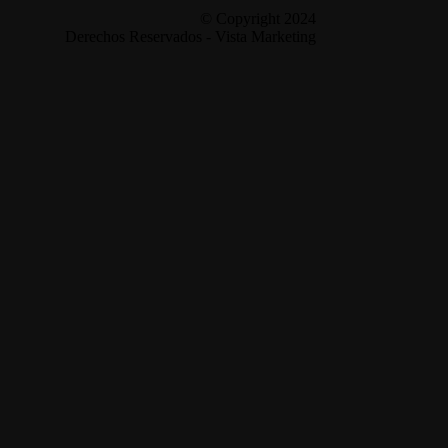
© Copyright 2024
Derechos Reservados - Vista Marketing