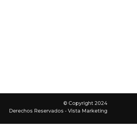
© Copyright 2024
Derechos Reservados - Vista Marketing