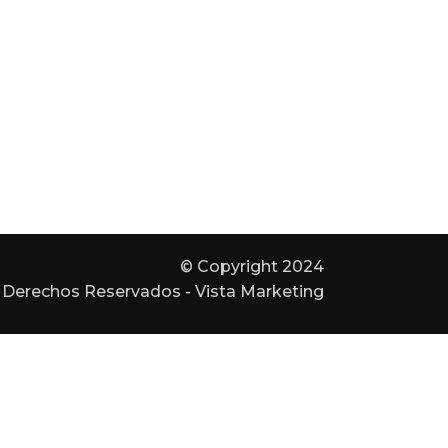
© Copyright 2024
Derechos Reservados - Vista Marketing