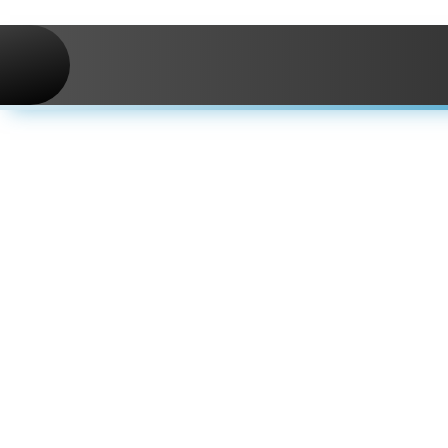
Skip to navigation
Skip to main content