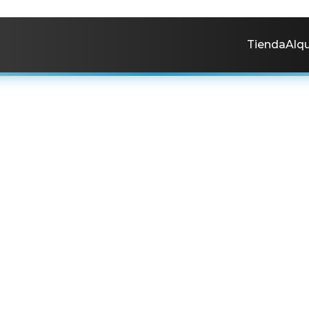
Tienda
Alqu